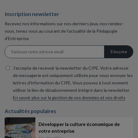
Inscription newsletter
Recevez nos informations sur nos derniers jeux, nos rendez-
vous, tenez vous au courant de l’actualité de la Pédagogie
d’Entreprise
J’accepte de recevoir la newsletter du CIPE. Votre adresse
de messagerie est uniquement utilisée pour vous envoyer les
lettres d'information du CIPE. Vous pouvez à tout moment
utiliser le lien de désabonnement intégré dans la newsletter.
En savoir plus sur la gestion de vos données et vos droits
Actualités populaires
Développer la culture économique de
votre entreprise