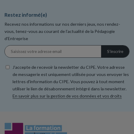
Restez informé(e)
Recevez nos informations sur nos derniers jeux, nos rendez-
vous, tenez-vous au courant de l’actualité de la Pédagogie
d’Entreprise
J’accepte de recevoir la newsletter du CIPE. Votre adresse
de messagerie est uniquement utilisée pour vous envoyer les
lettres d'information du CIPE. Vous pouvez à tout moment
utiliser le lien de désabonnement intégré dans la newsletter.
En savoir plus sur la gestion de vos données et vos droits