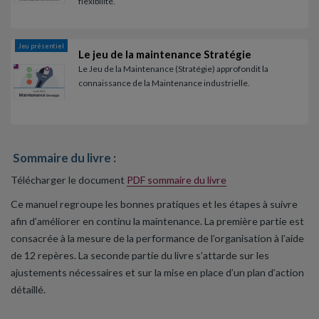
flexibilité.
Jeu présentiel
Le jeu de la maintenance Stratégie
Le Jeu de la Maintenance (Stratégie) approfondit la
connaissance de la Maintenance industrielle.
Sommaire du livre :
Télécharger le document
PDF sommaire du livre
Ce manuel regroupe les bonnes pratiques et les étapes à suivre
afin d’améliorer en continu la maintenance. La première partie est
consacrée à la mesure de la performance de l’organisation à l’aide
de 12 repères. La seconde partie du livre s’attarde sur les
ajustements nécessaires et sur la mise en place d’un plan d’action
détaillé.