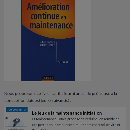
Nous proposons ce livre, car il a fourni une aide précieuse à la
conception du(des) jeu(x) suivant(s) :
Jeu présentiel
Le jeu de la maintenance Initiation
La Maintenance Totale propose de réduire l'ensemble de
ces pertes pour améliorer simultanément productivité et