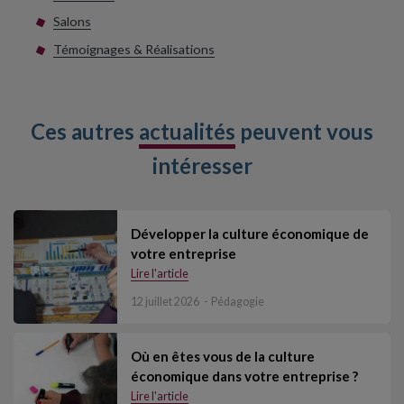
Salons
Témoignages & Réalisations
Ces autres
actualités
peuvent vous
intéresser
Développer la culture économique de
votre entreprise
Lire l'article
12 juillet 2026
Pédagogie
Où en êtes vous de la culture
économique dans votre entreprise ?
Lire l'article