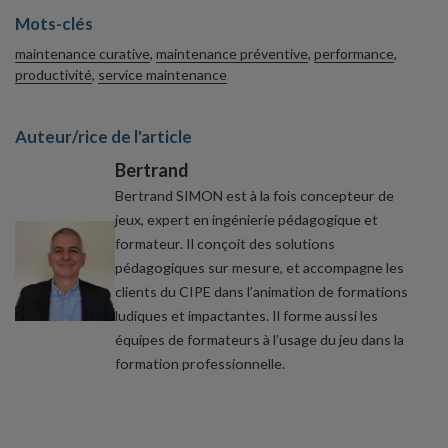
Mots-clés
maintenance curative
,
maintenance préventive
,
performance
,
productivité
,
service maintenance
Auteur/rice de l'article
Bertrand
Bertrand SIMON est à la fois concepteur de
jeux, expert en ingénierie pédagogique et
formateur. Il conçoit des solutions
pédagogiques sur mesure, et accompagne les
clients du CIPE dans l’animation de formations
ludiques et impactantes. Il forme aussi les
équipes de formateurs à l’usage du jeu dans la
formation professionnelle.