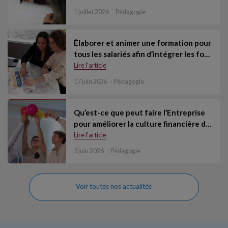
1 juillet 2026
Pédagogie
Élaborer et animer une formation pour
tous les salariés afin d’intégrer les fo…
Lire l'article
17 juin 2026
Pédagogie
Qu’est-ce que peut faire l’Entreprise
pour améliorer la culture financière d…
Lire l'article
3 juin 2026
Pédagogie
Voir toutes nos actualités