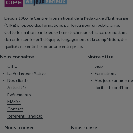
Depuis 1985, le Centre International de la Pédagogie d’Entreprise
(CIPE) propose des formations par le jeu pour un public large.
Cette formation par le jeu est une technique efficace permettant
de renforcer l’esprit d’équipe, l’engagement et la compétition, des
qualités essentielles pour une entreprise.
Nous connaitre
Notre offre
CIPE
Jeux
La Pédagogie Active
Formations
Nos clients
Vos jeux sur mesure
Actualités
Tarifs et conditions
Événements
Médias
Contact
Référent Handicap
Nous trouver
Nous suivre