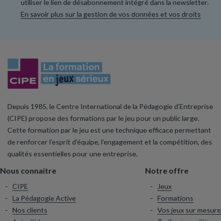
utiliser le lien de désabonnement intégré dans la newsletter.
En savoir plus sur la gestion de vos données et vos droits
Depuis 1985, le Centre International de la Pédagogie d’Entreprise
(CIPE) propose des formations par le jeu pour un public large.
Cette formation par le jeu est une technique efficace permettant
de renforcer l’esprit d’équipe, l’engagement et la compétition, des
qualités essentielles pour une entreprise.
Nous connaitre
Notre offre
CIPE
Jeux
La Pédagogie Active
Formations
Nos clients
Vos jeux sur mesure