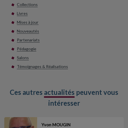
Collections
Livres
Mises à jour
Nouveautés
Partenariats
Pédagogie
Salons
Témoignages & Réalisations
Ces autres
actualités
peuvent vous
intéresser
Yvon MOUGIN