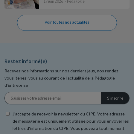
17 juin 2026
Pédagogie
Voir toutes nos actualités
Restez informé(e)
Recevez nos informations sur nos derniers jeux, nos rendez-
vous, tenez-vous au courant de l’actualité de la Pédagogie
d’Entreprise
J’accepte de recevoir la newsletter du CIPE. Votre adresse
de messagerie est uniquement utilisée pour vous envoyer les
lettres d'information du CIPE. Vous pouvez à tout moment