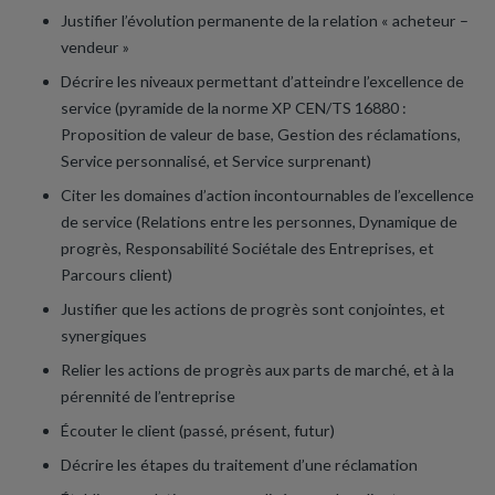
Justifier l’évolution permanente de la relation « acheteur –
vendeur »
Décrire les niveaux permettant d’atteindre l’excellence de
service (pyramide de la norme XP CEN/TS 16880 :
Proposition de valeur de base, Gestion des réclamations,
Service personnalisé, et Service surprenant)
Citer les domaines d’action incontournables de l’excellence
de service (Relations entre les personnes, Dynamique de
progrès, Responsabilité Sociétale des Entreprises, et
Parcours client)
Justifier que les actions de progrès sont conjointes, et
synergiques
Relier les actions de progrès aux parts de marché, et à la
pérennité de l’entreprise
Écouter le client (passé, présent, futur)
Décrire les étapes du traitement d’une réclamation