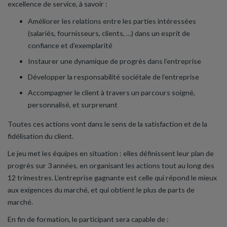
excellence de service, à savoir :
Améliorer les relations entre les parties intéressées
(salariés, fournisseurs, clients, …) dans un esprit de
confiance et d’exemplarité
Instaurer une dynamique de progrès dans l’entreprise
Développer la responsabilité sociétale de l’entreprise
Accompagner le client à travers un parcours soigné,
personnalisé, et surprenant
Toutes ces actions vont dans le sens de la satisfaction et de la
fidélisation du client.
Le jeu met les équipes en situation : elles définissent leur plan de
progrès sur 3 années, en organisant les actions tout au long des
12 trimestres. L’entreprise gagnante est celle qui répond le mieux
aux exigences du marché, et qui obtient le plus de parts de
marché.
En fin de formation, le participant sera capable de :