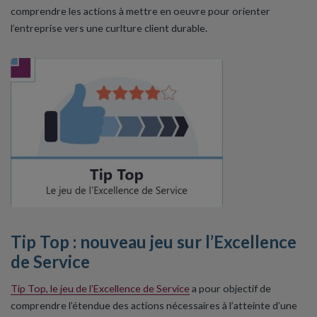
comprendre les actions à mettre en oeuvre pour orienter
l’entreprise vers une curlture client durable.
Tip Top : nouveau jeu sur l’Excellence
de Service
Tip Top, le jeu de l’Excellence de Service
a pour objectif de
comprendre l’étendue des actions nécessaires à l’atteinte d’une