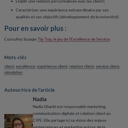
Établir une relation personnalisée avec les clients
Caractériser une expérience extraordinaire par ses
qualités et ses objectifs (développement de la notoriété)
Pour en savoir plus :
Consultez la page
Tip Top, le jeu de l’Excellence de Service
.
Mots-clés
client
,
excellence
,
expérience client
,
relation client
,
service client
,
simulation
Auteur/rice de l'article
Nadia
Nadia Gharbi est responsable marketing,
communication digitale et relation client au
CIPE. Elle partage ici sa vision des enjeux
pédagogiques et marketing autour de la