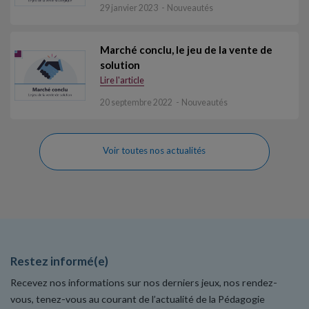
29 janvier 2023
Nouveautés
Marché conclu, le jeu de la vente de
solution
Lire l'article
20 septembre 2022
Nouveautés
Voir toutes nos actualités
Restez informé(e)
Recevez nos informations sur nos derniers jeux, nos rendez-
vous, tenez-vous au courant de l’actualité de la Pédagogie