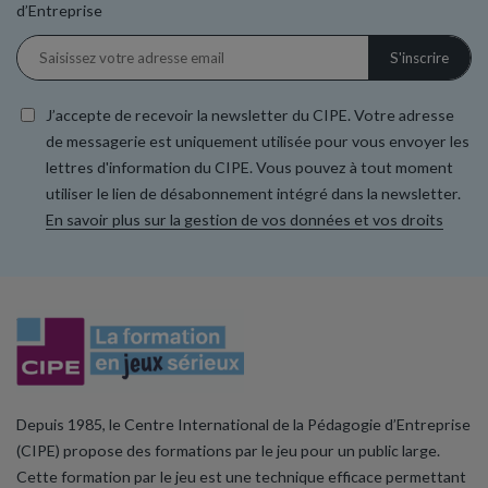
d’Entreprise
J’accepte de recevoir la newsletter du CIPE. Votre adresse
de messagerie est uniquement utilisée pour vous envoyer les
lettres d'information du CIPE. Vous pouvez à tout moment
utiliser le lien de désabonnement intégré dans la newsletter.
En savoir plus sur la gestion de vos données et vos droits
Depuis 1985, le Centre International de la Pédagogie d’Entreprise
(CIPE) propose des formations par le jeu pour un public large.
Cette formation par le jeu est une technique efficace permettant