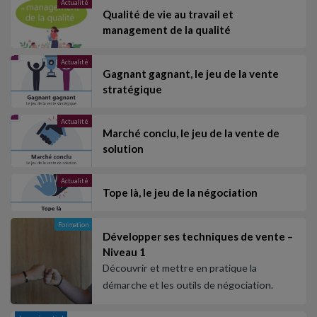
Actualité
Qualité de vie au travail et
management de la qualité
Actualité
Gagnant gagnant, le jeu de la vente
stratégique
Actualité
Marché conclu, le jeu de la vente de
solution
Actualité
Tope là, le jeu de la négociation
Formation
Développer ses techniques de vente –
Niveau 1
Découvrir et mettre en pratique la
démarche et les outils de négociation.