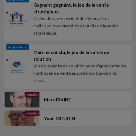
Gagnant gagnant, le jeu de la vente
stratégique
Ce jeu de vente permet de découvrir et
maîtriser les démarches et outils de la vente
stratégique.
Jeu présentiel
Marché conclu, le jeu de la vente de
solution
Jeu de la vente de solution pour s'approprier les
méthodes de vente adaptée aux besoins du
client.
Actualité
Marc DIVINE
Actualité
Yvon MOUGIN