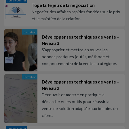
Jeu présentiel
Tope là, le jeu de la négociation
Négocier des affaires rapides fondées sur le prix
et le maintien de la relation.
Formation
Développer ses techniques de vente –
Niveau 3
S’approprier et mettre en œuvre les
bonnes pratiques (outils, méthode et
comportements) de la vente stratégique.
Formation
Développer ses techniques de vente –
Niveau 2
Découvrir et mettre en pratique la
démarche et les outils pour réussir la
vente de solution adaptée aux besoins du
client.
Jeu présentiel