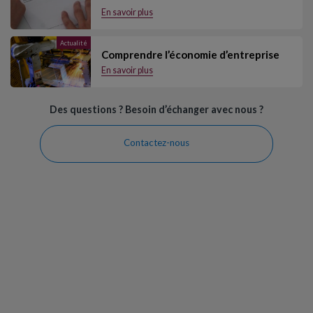
En savoir plus
Actualité
Comprendre l’économie d’entreprise
En savoir plus
Des questions ? Besoin d’échanger avec nous ?
Contactez-nous