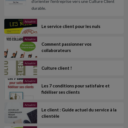
d'orienter l'entreprise vers une Culture Client
durable.
Actualité
Le service client pour les nuls
Actualité
Comment passionner vos
collaborateurs
Actualité
Culture client !
Actualité
Les 7 conditions pour satisfaire et
fidéliser ses clients
Actualité
Le client : Guide actuel du service à la
clientèle