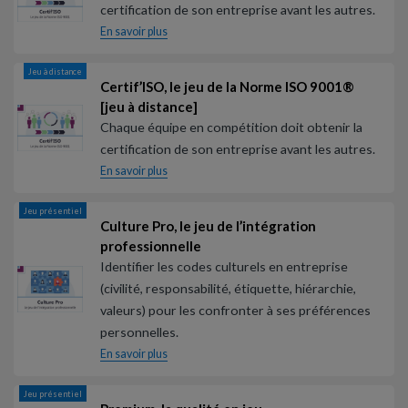
certification de son entreprise avant les autres.
En savoir plus
Jeu à distance
Certif’ISO, le jeu de la Norme ISO 9001®
[jeu à distance]
Chaque équipe en compétition doit obtenir la
certification de son entreprise avant les autres.
En savoir plus
Jeu présentiel
Culture Pro, le jeu de l’intégration
professionnelle
Identifier les codes culturels en entreprise
(civilité, responsabilité, étiquette, hiérarchie,
valeurs) pour les confronter à ses préférences
personnelles.
En savoir plus
Jeu présentiel