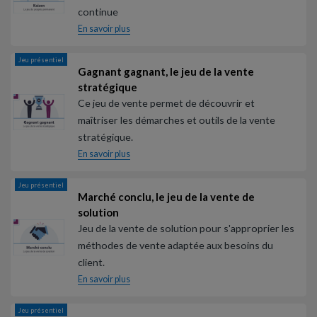
continue
En savoir plus
Jeu présentiel
Gagnant gagnant, le jeu de la vente
stratégique
Ce jeu de vente permet de découvrir et
maîtriser les démarches et outils de la vente
stratégique.
En savoir plus
Jeu présentiel
Marché conclu, le jeu de la vente de
solution
Jeu de la vente de solution pour s'approprier les
méthodes de vente adaptée aux besoins du
client.
En savoir plus
Jeu présentiel