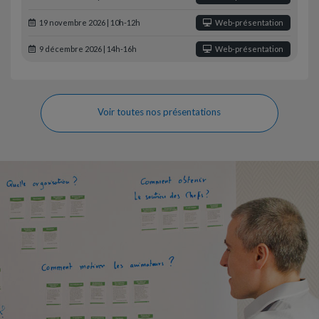
19 novembre 2026 | 10h-12h
Web-présentation
9 décembre 2026 | 14h-16h
Web-présentation
Voir toutes nos présentations