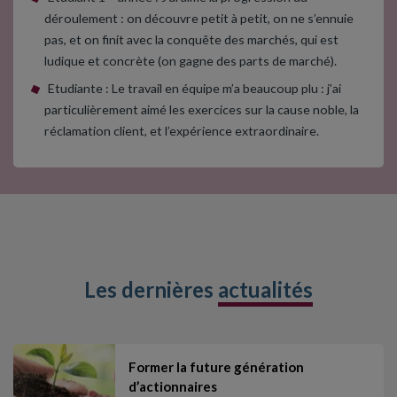
déroulement : on découvre petit à petit, on ne s’ennuie
pas, et on finit avec la conquête des marchés, qui est
ludique et concrète (on gagne des parts de marché).
Etudiante : Le travail en équipe m’a beaucoup plu : j’ai
particulièrement aimé les exercices sur la cause noble, la
réclamation client, et l’expérience extraordinaire.
Les dernières
actualités
Former la future génération
d’actionnaires