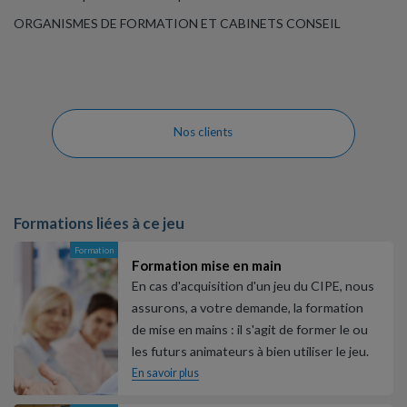
ORGANISMES DE FORMATION ET CABINETS CONSEIL
Nos clients
Formations liées à ce jeu
Formation
Formation mise en main
En cas d'acquisition d'un jeu du CIPE, nous
assurons, a votre demande, la formation
de mise en mains : il s'agit de former le ou
les futurs animateurs à bien utiliser le jeu.
En savoir plus