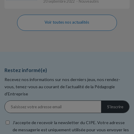
20 septembre 2022
Nouveautés
Voir toutes nos actualités
Restez informé(e)
Recevez nos informations sur nos derniers jeux, nos rendez-
vous, tenez-vous au courant de l’actualité de la Pédagogie
d’Entreprise
J’accepte de recevoir la newsletter du CIPE. Votre adresse
de messagerie est uniquement utilisée pour vous envoyer les