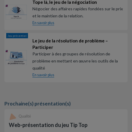
Tope là, le jeu de la négociation
Négocier des affaires rapides fondées sur le prix
et le maintien de la relation.
En savoir plus
Jeu présentiel
Le jeu de la résolution de problème –
Participer
Participer à des groupes de résolution de
problème en mettant en œuvre les outils de la
qualité
En savoir plus
Prochaine(s) présentation(s)
Qualité
Web-présentation du jeu Tip Top