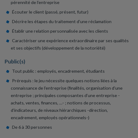
pérennité de l’entreprise
Écouter le client (passé, présent, futur)
Décrire les étapes du traitement d’une réclamation
Établir une relation personnalisée avec les clients
Caractériser une expérience extraordinaire par ses qualités
et ses objectifs (développement de la notoriété)
Public(s)
Tout public : employés, encadrement, étudiants
Prérequis : le jeu nécessite quelques notions liées à la
connaissance de l’entreprise (finalités, organisation d’une
entreprise ; principales composantes d’une entreprise -
achats, ventes, finances, …- ; notions de processus,
d’indicateurs, de niveaux hiérarchiques -direction,
encadrement, employés opérationnels-)
De 6 à 30 personnes