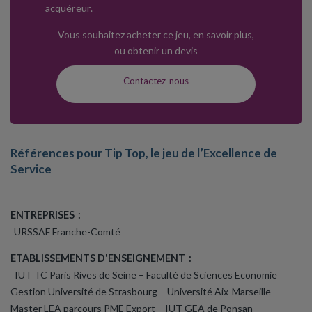
acquéreur.
Vous souhaitez acheter ce jeu, en savoir plus,
ou obtenir un devis
Contactez-nous
Références pour Tip Top, le jeu de l’Excellence de
Service
ENTREPRISES :
URSSAF Franche-Comté
ETABLISSEMENTS D'ENSEIGNEMENT :
IUT TC Paris Rives de Seine
– Faculté de Sciences Economie
Gestion Université de Strasbourg – Université Aix-Marseille
Master LEA parcours PME Export – IUT GEA de Ponsan