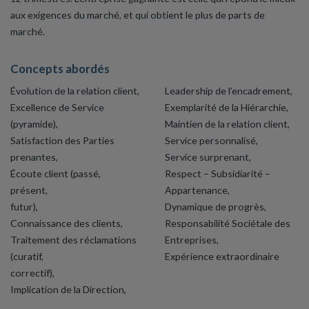
aux exigences du marché, et qui obtient le plus de parts de
marché.
Concepts abordés
Évolution de la relation client,
Leadership de l’encadrement,
Excellence de Service
Exemplarité de la Hiérarchie,
(pyramide),
Maintien de la relation client,
Satisfaction des Parties
Service personnalisé,
prenantes,
Service surprenant,
Écoute client (passé,
Respect – Subsidiarité –
présent,
Appartenance,
futur),
Dynamique de progrès,
Connaissance des clients,
Responsabilité Sociétale des
Traitement des réclamations
Entreprises,
(curatif,
Expérience extraordinaire
correctif),
Implication de la Direction,