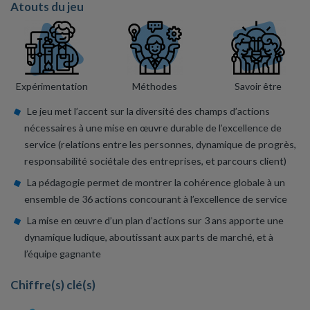
Atouts du jeu
Expérimentation
Méthodes
Savoir être
Le jeu met l’accent sur la diversité des champs d’actions
nécessaires à une mise en œuvre durable de l’excellence de
service (relations entre les personnes, dynamique de progrès,
responsabilité sociétale des entreprises, et parcours client)
La pédagogie permet de montrer la cohérence globale à un
ensemble de 36 actions concourant à l’excellence de service
La mise en œuvre d’un plan d’actions sur 3 ans apporte une
dynamique ludique, aboutissant aux parts de marché, et à
l’équipe gagnante
Chiffre(s) clé(s)