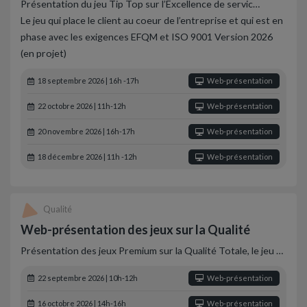
Présentation du jeu Tip Top sur l’Excellence de servic…
Le jeu qui place le client au coeur de l’entreprise et qui est en
phase avec les exigences EFQM et ISO 9001 Version 2026
(en projet)
18 septembre 2026 | 16h -17h
Web-présentation
22 octobre 2026 | 11h-12h
Web-présentation
20 novembre 2026 | 16h-17h
Web-présentation
18 décembre 2026 | 11h -12h
Web-présentation
Qualité
Web-présentation des jeux sur la Qualité
Présentation des jeux Premium sur la Qualité Totale, le jeu …
22 septembre 2026 | 10h-12h
Web-présentation
16 octobre 2026 | 14h-16h
Web-présentation