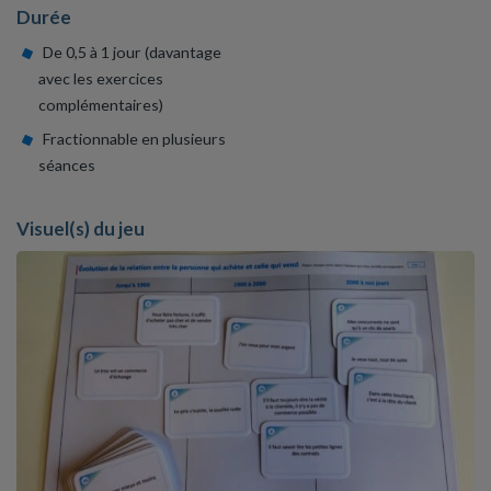
Durée
De 0,5 à 1 jour (davantage
avec les exercices
complémentaires)
Fractionnable en plusieurs
séances
Visuel(s) du jeu