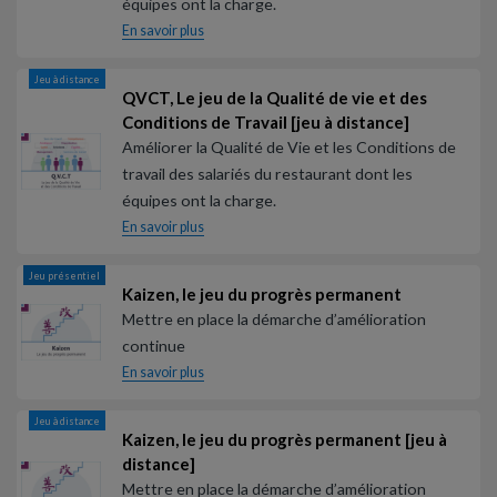
équipes ont la charge.
En savoir plus
Jeu à distance
QVCT, Le jeu de la Qualité de vie et des
Conditions de Travail [jeu à distance]
Améliorer la Qualité de Vie et les Conditions de
travail des salariés du restaurant dont les
équipes ont la charge.
En savoir plus
Jeu présentiel
Kaizen, le jeu du progrès permanent
Mettre en place la démarche d’amélioration
continue
En savoir plus
Jeu à distance
Kaizen, le jeu du progrès permanent [jeu à
distance]
Mettre en place la démarche d’amélioration