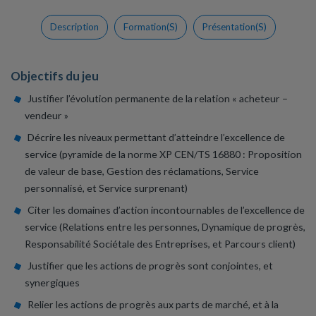
Description
Formation(s)
Présentation(s)
Objectifs du jeu
Justifier l’évolution permanente de la relation « acheteur –
vendeur »
Décrire les niveaux permettant d’atteindre l’excellence de
service (pyramide de la norme XP CEN/TS 16880 : Proposition
de valeur de base, Gestion des réclamations, Service
personnalisé, et Service surprenant)
Citer les domaines d’action incontournables de l’excellence de
service (Relations entre les personnes, Dynamique de progrès,
Responsabilité Sociétale des Entreprises, et Parcours client)
Justifier que les actions de progrès sont conjointes, et
synergiques
Relier les actions de progrès aux parts de marché, et à la