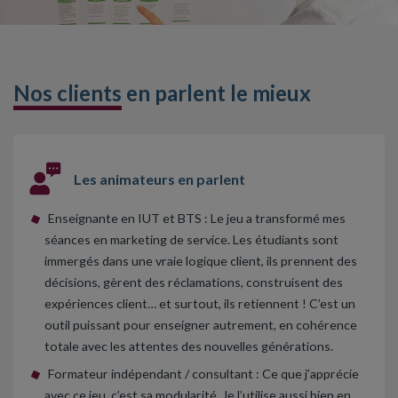
Nos clients
en parlent le mieux
Les animateurs en parlent
Enseignante en IUT et BTS : Le jeu a transformé mes
séances en marketing de service. Les étudiants sont
immergés dans une vraie logique client, ils prennent des
décisions, gèrent des réclamations, construisent des
expériences client… et surtout, ils retiennent ! C’est un
outil puissant pour enseigner autrement, en cohérence
totale avec les attentes des nouvelles générations.
Formateur indépendant / consultant : Ce que j’apprécie
avec ce jeu, c’est sa modularité. Je l’utilise aussi bien en