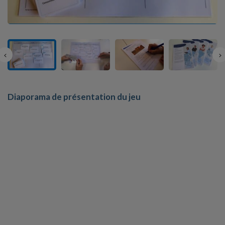
Diaporama de présentation du jeu