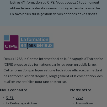
lettres d'information du CIPE. Vous pouvez à tout moment
utiliser le lien de désabonnement intégré dans la newsletter.
En savoir plus sur la gestion de vos données et vos droits
Depuis 1985, le Centre International de la Pédagogie d’Entreprise
(CIPE) propose des formations par le jeu pour un public large.
Cette formation par le jeu est une technique efficace permettant
de renforcer l’esprit d’équipe, l’engagement et la compétition, des
qualités essentielles pour une entreprise.
Nous connaitre
Notre offre
CIPE
Jeux
La Pédagogie Active
Formations