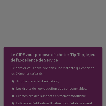
Le CIPE vous propose d’acheter Tip Top, le jeu
de l’Excellence de Service
Ce dernier vous sera livré dans une mallette qui contient
les éléments suivants :
Tout le matériel d’animation,
Les droits de reproduction des consommables,
Les fichiers des supports en format modifiable,
La licence d’utilisation illimitée pour l’établissement