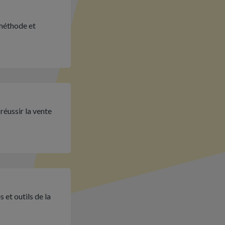
 méthode et
réussir la vente
 et outils de la