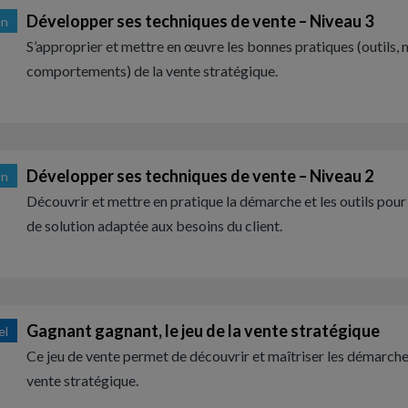
Développer ses techniques de vente – Niveau 3
on
S’approprier et mettre en œuvre les bonnes pratiques (outils,
comportements) de la vente stratégique.
Développer ses techniques de vente – Niveau 2
on
Découvrir et mettre en pratique la démarche et les outils pour 
de solution adaptée aux besoins du client.
Gagnant gagnant, le jeu de la vente stratégique
el
Ce jeu de vente permet de découvrir et maîtriser les démarches
vente stratégique.