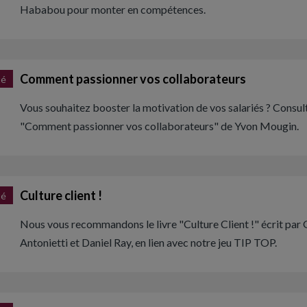
Hababou pour monter en compétences.
Comment passionner vos collaborateurs
té
Vous souhaitez booster la motivation de vos salariés ? Consult
"Comment passionner vos collaborateurs" de Yvon Mougin.
Culture client !
té
Nous vous recommandons le livre "Culture Client !" écrit par
Antonietti et Daniel Ray, en lien avec notre jeu TIP TOP.