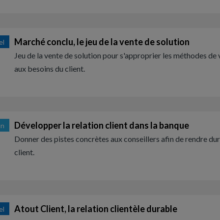
Marché conclu, le jeu de la vente de solution
el
Jeu de la vente de solution pour s'approprier les méthodes de
aux besoins du client.
Développer la relation client dans la banque
on
Donner des pistes concrètes aux conseillers afin de rendre dur
client.
Atout Client, la relation clientèle durable
el