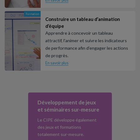
En savoir plus
Formation
Construire un tableau d’animation
d’équipe
Apprendre à concevoir un tableau
attractif, l'animer et suivre les indicateurs
de performance afin d’engager les actions
de progrès.
En savoir plus
Développement de jeux
et séminaires sur-mesure
Le CIPE développe également
des jeux et formations
totalement sur-mesure.