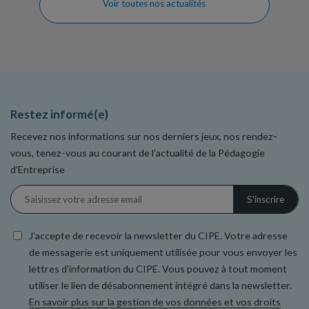
Voir toutes nos actualités
Restez informé(e)
Recevez nos informations sur nos derniers jeux, nos rendez-
vous, tenez-vous au courant de l’actualité de la Pédagogie
d’Entreprise
J’accepte de recevoir la newsletter du CIPE. Votre adresse
de messagerie est uniquement utilisée pour vous envoyer les
lettres d'information du CIPE. Vous pouvez à tout moment
utiliser le lien de désabonnement intégré dans la newsletter.
En savoir plus sur la gestion de vos données et vos droits