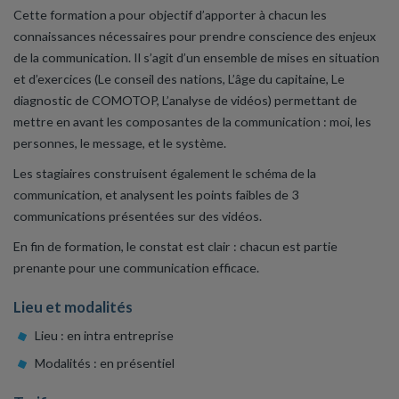
Cette formation a pour objectif d’apporter à chacun les
connaissances nécessaires pour prendre conscience des enjeux
de la communication. Il s’agit d’un ensemble de mises en situation
et d’exercices (Le conseil des nations, L’âge du capitaine, Le
diagnostic de COMOTOP, L’analyse de vidéos) permettant de
mettre en avant les composantes de la communication : moi, les
personnes, le message, et le système.
Les stagiaires construisent également le schéma de la
communication, et analysent les points faibles de 3
communications présentées sur des vidéos.
En fin de formation, le constat est clair : chacun est partie
prenante pour une communication efficace.
Lieu et modalités
Lieu : en intra entreprise
Modalités : en présentiel