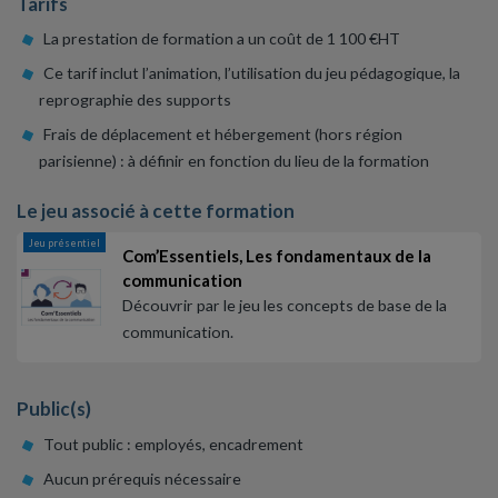
Tarifs
La prestation de formation a un coût de 1 100 €HT
Ce tarif inclut l’animation, l’utilisation du jeu pédagogique, la
reprographie des supports
Frais de déplacement et hébergement (hors région
parisienne) : à définir en fonction du lieu de la formation
Le jeu associé à cette formation
Jeu présentiel
Com’Essentiels, Les fondamentaux de la
communication
Découvrir par le jeu les concepts de base de la
communication.
Public(s)
Tout public : employés, encadrement
Aucun prérequis nécessaire