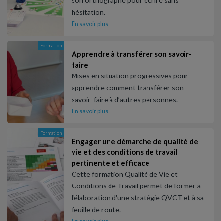
son orthographe pour écrire sans
hésitation.
En savoir plus
Formation
Apprendre à transférer son savoir-
faire
Mises en situation progressives pour
apprendre comment transférer son
savoir-faire à d’autres personnes.
En savoir plus
Formation
Engager une démarche de qualité de
vie et des conditions de travail
pertinente et efficace
Cette formation Qualité de Vie et
Conditions de Travail permet de former à
l'élaboration d'une stratégie QVCT et à sa
feuille de route.