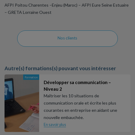
AFPI Poitou Charentes –Enjeu (Maroc) – AFPI Eure Seine Estuaire
– GRETA Lorraine Ouest
Nos clients
Autre(s) formations(s) pouvant vous intéresser
Formation
Développer sa communication –
Niveau 2
Maîtriser les 10 situations de
communication orale et écrite les plus
courantes en entreprise en aidant une
nouvelle embauchée.
En savoir plus