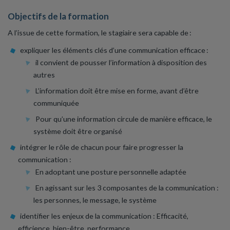
Objectifs de la formation
A l’issue de cette formation, le stagiaire sera capable de :
expliquer les éléments clés d’une communication efficace :
il convient de pousser l’information à disposition des
autres
L’information doit être mise en forme, avant d’être
communiquée
Pour qu’une information circule de manière efficace, le
système doit être organisé
intégrer le rôle de chacun pour faire progresser la
communication :
En adoptant une posture personnelle adaptée
En agissant sur les 3 composantes de la communication :
les personnes, le message, le système
identifier les enjeux de la communication : Efficacité,
efficience, bien-être, performance