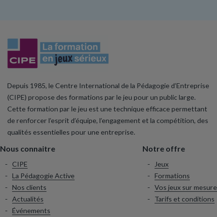
Depuis 1985, le Centre International de la Pédagogie d’Entreprise
(CIPE) propose des formations par le jeu pour un public large.
Cette formation par le jeu est une technique efficace permettant
de renforcer l’esprit d’équipe, l’engagement et la compétition, des
qualités essentielles pour une entreprise.
Nous connaitre
Notre offre
CIPE
Jeux
La Pédagogie Active
Formations
Nos clients
Vos jeux sur mesure
Actualités
Tarifs et conditions
Événements