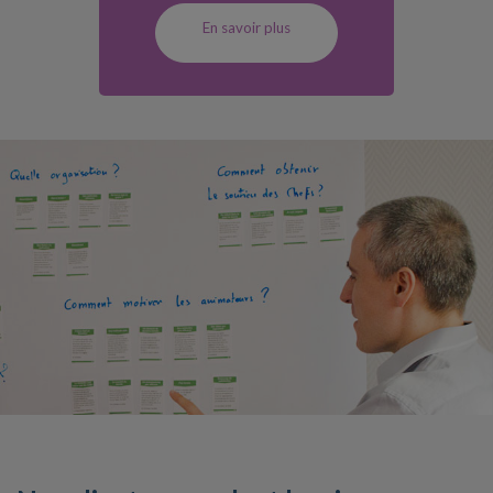
En savoir plus