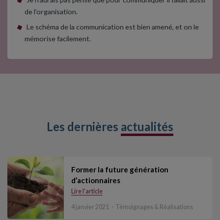
de l’organisation.
Le schéma de la communication est bien amené, et on le
mémorise facilement.
Les dernières
actualités
Former la future génération
d’actionnaires
Lire l'article
4 janvier 2021
Témoignages & Réalisations