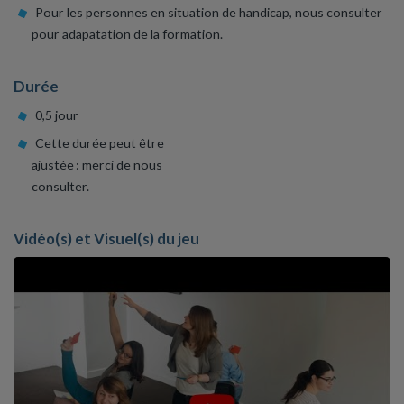
Pour les personnes en situation de handicap, nous consulter
pour adapatation de la formation.
Durée
0,5 jour
Cette durée peut être
ajustée : merci de nous
consulter.
Vidéo(s) et Visuel(s) du jeu