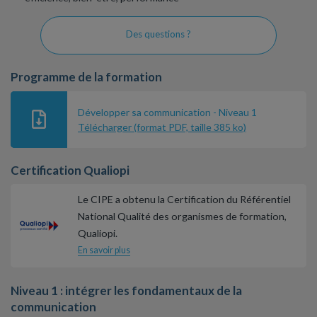
Des questions ?
Programme de la formation
Développer sa communication - Niveau 1
Télécharger (format PDF, taille 385 ko)
Certification Qualiopi
Le CIPE a obtenu la Certification du Référentiel
National Qualité des organismes de formation,
Qualiopi.
En savoir plus
Niveau 1 : intégrer les fondamentaux de la
communication