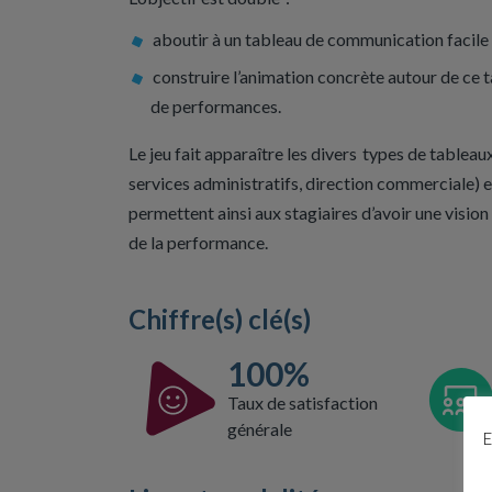
aboutir à un tableau de communication facile
construire l’animation concrète autour de ce t
de performances.
Le jeu fait apparaître les divers types de tablea
services administratifs, direction commerciale) e
permettent ainsi aux stagiaires d’avoir une visio
de la performance.
Chiffre(s) clé(s)
100%
Taux de satisfaction
générale
E