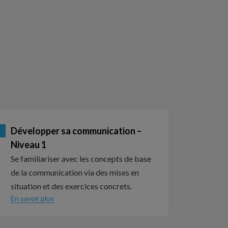
Développer sa communication –
n
Niveau 1
Se familiariser avec les concepts de base
de la communication via des mises en
situation et des exercices concrets.
En savoir plus