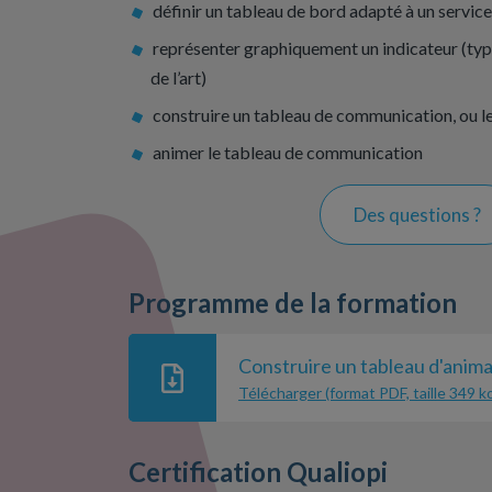
définir un tableau de bord adapté à un service
représenter graphiquement un indicateur (typ
de l’art)
construire un tableau de communication, ou le
animer le tableau de communication
Des questions ?
Programme de la formation
Construire un tableau d'anima
Télécharger (format PDF, taille 349 k
Certification Qualiopi