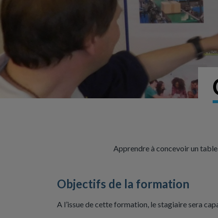
Apprendre à concevoir un tableau
Objectifs de la formation
A l’issue de cette formation, le stagiaire sera cap