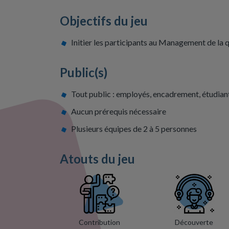
Objectifs du jeu
Initier les participants au Management de la q
Public(s)
Tout public : employés, encadrement, étudian
Aucun prérequis nécessaire
Plusieurs équipes de 2 à 5 personnes
Atouts du jeu
Contribution
Découverte