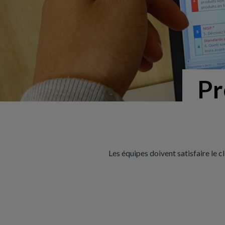
Pr
Les équipes doivent satisfaire le c