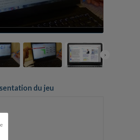
sentation du jeu
ge