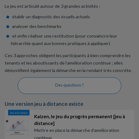
Le jeu est articulé autour de 3 grandes activités :
établir un diagnostic des écueils actuels
analyser des benchmarks
et enfin réaliser une restitution (pour convaincre leur
hiérarchie quant aux bonnes pratiques à appliquer)
Ces 3 approches obligent les participants à bien comprendre les
tenants et les aboutissants de l’amélioration continue ; elles
démystifient également la démarche en la rendant très concrète.
Des questions ?
Une version jeu à distance existe
Jeu à distance
Kaizen, le jeu du progrès permanent [jeu à
distance]
Mettre en place la démarche d’amélioration
continue