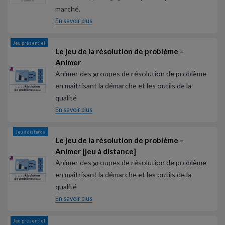
marché.
En savoir plus
Jeu présentiel
Le jeu de la résolution de problème –
Animer
Animer des groupes de résolution de problème
en maîtrisant la démarche et les outils de la
qualité
En savoir plus
Jeu à distance
Le jeu de la résolution de problème –
Animer [jeu à distance]
Animer des groupes de résolution de problème
en maîtrisant la démarche et les outils de la
qualité
En savoir plus
Jeu présentiel