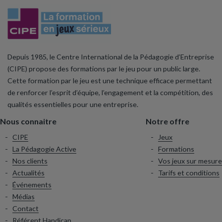
Depuis 1985, le Centre International de la Pédagogie d’Entreprise
(CIPE) propose des formations par le jeu pour un public large.
Cette formation par le jeu est une technique efficace permettant
de renforcer l’esprit d’équipe, l’engagement et la compétition, des
qualités essentielles pour une entreprise.
Nous connaitre
Notre offre
CIPE
Jeux
La Pédagogie Active
Formations
Nos clients
Vos jeux sur mesure
Actualités
Tarifs et conditions
Événements
Médias
Contact
Référent Handicap