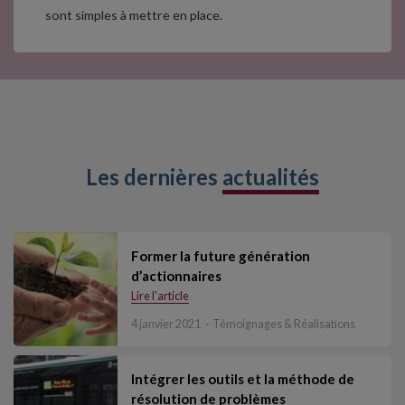
sont simples à mettre en place.
Les dernières
actualités
Former la future génération
d’actionnaires
Lire l'article
4 janvier 2021
Témoignages & Réalisations
Intégrer les outils et la méthode de
résolution de problèmes