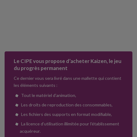
Le CIPE vous propose d’acheter Kaizen, le jeu
du progrès permanent
Ce dernier vous sera livré dans une mallette qui contient
les éléments suivants :
Tout le matériel d’animation,
Les droits de reproduction des consommables,
Les fichiers des supports en format modifiable,
La licence d’utilisation illimitée pour l’établissement
acquéreur.