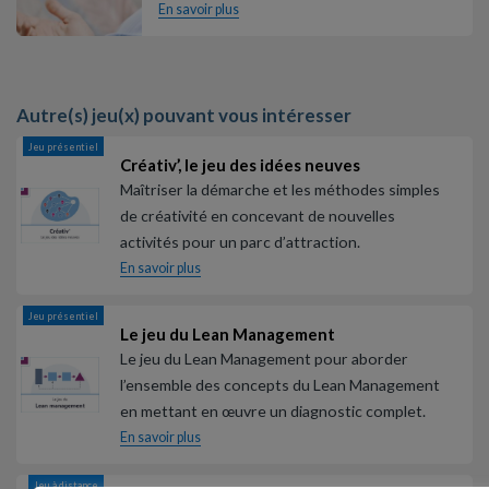
En savoir plus
Autre(s) jeu(x) pouvant vous intéresser
Jeu présentiel
Créativ’, le jeu des idées neuves
Maîtriser la démarche et les méthodes simples
de créativité en concevant de nouvelles
activités pour un parc d’attraction.
En savoir plus
Jeu présentiel
Le jeu du Lean Management
Le jeu du Lean Management pour aborder
l’ensemble des concepts du Lean Management
en mettant en œuvre un diagnostic complet.
En savoir plus
Jeu à distance