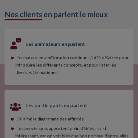
Nos clients
en parlent le mieux
Les animateurs en parlent
Formateur en amélioration continue : j’utilise Kaizen pour
introduire les différents concepts, et pour lister les
diverses thématiques.
Les participants en parlent
J’ai aimé le diagramme des affinités,
Les benchmarks apportent plein d’idées : c’est
intéressant, car on voit bien que bon nombre d’entre elles