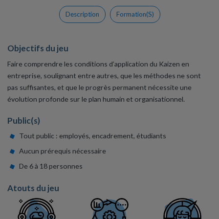
Description
Formation(s)
Objectifs du jeu
Faire comprendre les conditions d’application du Kaizen en
entreprise, soulignant entre autres, que les méthodes ne sont
pas suffisantes, et que le progrès permanent nécessite une
évolution profonde sur le plan humain et organisationnel.
Public(s)
Tout public : employés, encadrement, étudiants
Aucun prérequis nécessaire
De 6 à 18 personnes
Atouts du jeu