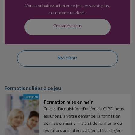
Vous souhaitez acheter ce jeu, en savoir plus,
ou obtenir un devis
Contactez-nous
Nos clients
Formations liées à ce jeu
Formation
Formation mise en main
En cas d'acquisition d'un jeu du CIPE, nous
assurons, a votre demande, la formation
de mise en mains : il s'agit de former le ou
les futurs animateurs à bien utiliser le jeu.