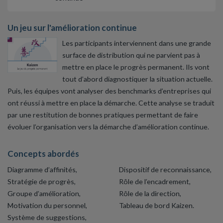
Un jeu sur l'amélioration continue
Les participants interviennent dans une grande
surface de distribution qui ne parvient pas à
mettre en place le progrès permanent. Ils vont
tout d’abord diagnostiquer la situation actuelle.
Puis, les équipes vont analyser des benchmarks d’entreprises qui
ont réussi à mettre en place la démarche. Cette analyse se traduit
par une restitution de bonnes pratiques permettant de faire
évoluer l’organisation vers la démarche d’amélioration continue.
Concepts abordés
Diagramme d’affinités,
Dispositif de reconnaissance,
Stratégie de progrès,
Rôle de l’encadrement,
Groupe d’amélioration,
Rôle de la direction,
Motivation du personnel,
Tableau de bord Kaizen.
Système de suggestions,