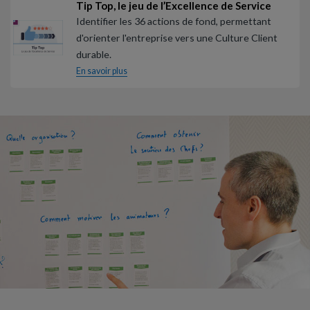
Tip Top, le jeu de l’Excellence de Service
Identifier les 36 actions de fond, permettant
d'orienter l'entreprise vers une Culture Client
durable.
En savoir plus