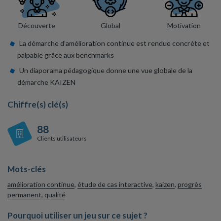
Découverte
Global
Motivation
La démarche d’amélioration continue est rendue concrète et
palpable grâce aux benchmarks
Un diaporama pédagogique donne une vue globale de la
démarche KAIZEN
Chiffre(s) clé(s)
88
Clients utilisateurs
Mots-clés
amélioration continue
,
étude de cas interactive
,
kaizen
,
progrès
permanent
,
qualité
Pourquoi utiliser un jeu sur ce sujet ?