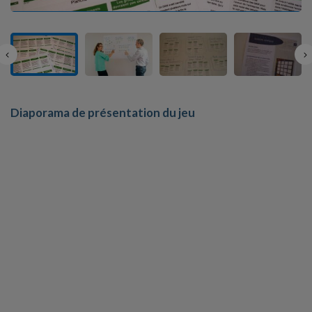
Diaporama de présentation du jeu