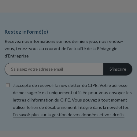
Restez informé(e)
Recevez nos informations sur nos derniers jeux, nos rendez-
vous, tenez-vous au courant de l’actualité de la Pédagogie
d’Entreprise
J’accepte de recevoir la newsletter du CIPE. Votre adresse
de messagerie est uniquement utilisée pour vous envoyer les
lettres d'information du CIPE. Vous pouvez à tout moment
utiliser le lien de désabonnement intégré dans la newsletter.
En savoir plus sur la gestion de vos données et vos droits