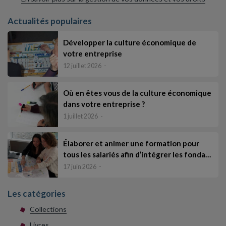
Actualités populaires
Développer la culture économique de
votre entreprise
12 juillet 2026
Où en êtes vous de la culture économique
dans votre entreprise ?
1 juillet 2026
Élaborer et animer une formation pour
tous les salariés afin d’intégrer les fonda…
17 juin 2026
Les catégories
Collections
Livres