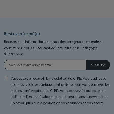
Restez informé(e)
Recevez nos informations sur nos derniers jeux, nos rendez-
vous, tenez-vous au courant de l’actualité de la Pédagogie
d’Entreprise
J’accepte de recevoir la newsletter du CIPE. Votre adresse
de messagerie est uniquement utilisée pour vous envoyer les
lettres d'information du CIPE. Vous pouvez à tout moment
utiliser le lien de désabonnement intégré dans la newsletter.
En savoir plus sur la gestion de vos données et vos droits