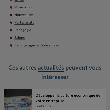
Mises à jour
Nouveautés
Partenariats
Pédagogie
Salons
Témoignages & Réalisations
Ces autres
actualités
peuvent vous
intéresser
Développer la culture économique de
votre entreprise
Lire l'article