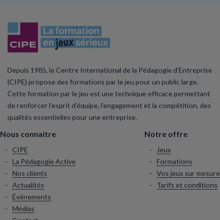
Depuis 1985, le Centre International de la Pédagogie d’Entreprise
(CIPE) propose des formations par le jeu pour un public large.
Cette formation par le jeu est une technique efficace permettant
de renforcer l’esprit d’équipe, l’engagement et la compétition, des
qualités essentielles pour une entreprise.
Nous connaitre
Notre offre
CIPE
Jeux
La Pédagogie Active
Formations
Nos clients
Vos jeux sur mesure
Actualités
Tarifs et conditions
Événements
Médias