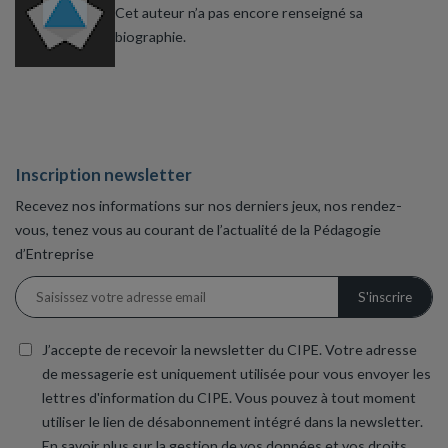
Cet auteur n’a pas encore renseigné sa
biographie.
Inscription newsletter
Recevez nos informations sur nos derniers jeux, nos rendez-
vous, tenez vous au courant de l’actualité de la Pédagogie
d’Entreprise
J’accepte de recevoir la newsletter du CIPE. Votre adresse
de messagerie est uniquement utilisée pour vous envoyer les
lettres d'information du CIPE. Vous pouvez à tout moment
utiliser le lien de désabonnement intégré dans la newsletter.
En savoir plus sur la gestion de vos données et vos droits