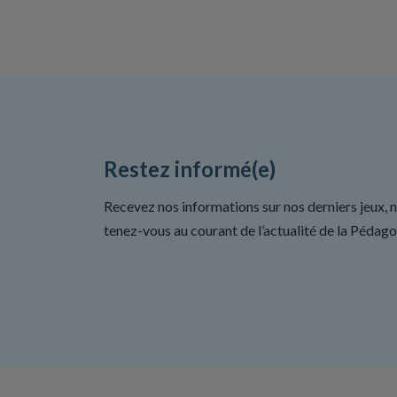
Restez informé(e)
Recevez nos informations sur nos derniers jeux, 
tenez-vous au courant de l’actualité de la Pédago