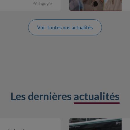
Pédagogie
Voir toutes nos actualités
Les dernières
actualités