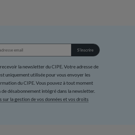
 recevoir la newsletter du CIPE. Votre adresse de
st uniquement utilisée pour vous envoyer les
formation du CIPE. Vous pouvez à tout moment
ien de désabonnement intégré dans la newsletter.
s sur la gestion de vos données et vos droits