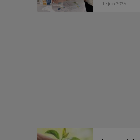
17 juin 2026