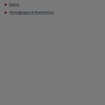
Salons
Témoignages & Réalisations