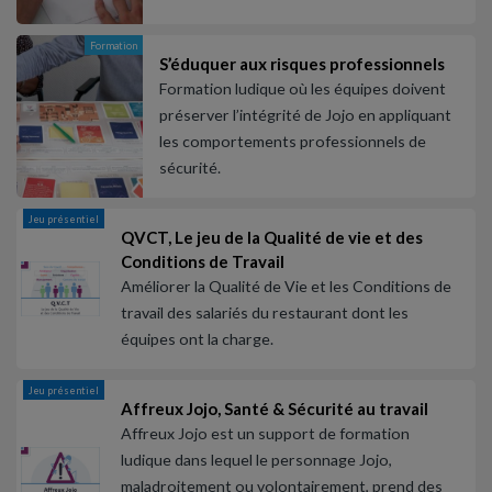
Formation
S’éduquer aux risques professionnels
Formation ludique où les équipes doivent
préserver l’intégrité de Jojo en appliquant
les comportements professionnels de
sécurité.
Jeu présentiel
QVCT, Le jeu de la Qualité de vie et des
Conditions de Travail
Améliorer la Qualité de Vie et les Conditions de
travail des salariés du restaurant dont les
équipes ont la charge.
Jeu présentiel
Affreux Jojo, Santé & Sécurité au travail
Affreux Jojo est un support de formation
ludique dans lequel le personnage Jojo,
maladroitement ou volontairement, prend des