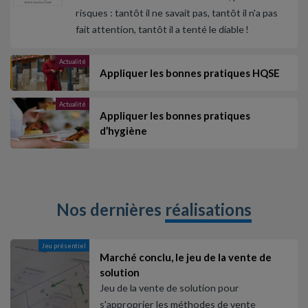
risques : tantôt il ne savait pas, tantôt il n'a pas
fait attention, tantôt il a tenté le diable !
Actualité
Appliquer les bonnes pratiques HQSE
Actualité
Appliquer les bonnes pratiques
d’hygiène
Nos dernières
réalisations
Jeu présentiel
Marché conclu, le jeu de la vente de
solution
Jeu de la vente de solution pour
s'approprier les méthodes de vente