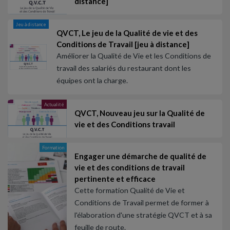
distance]
Jeu à distance
QVCT, Le jeu de la Qualité de vie et des
Conditions de Travail [jeu à distance]
Améliorer la Qualité de Vie et les Conditions de
travail des salariés du restaurant dont les
équipes ont la charge.
Actualité
QVCT, Nouveau jeu sur la Qualité de
vie et des Conditions travail
Formation
Engager une démarche de qualité de
vie et des conditions de travail
pertinente et efficace
Cette formation Qualité de Vie et
Conditions de Travail permet de former à
l'élaboration d'une stratégie QVCT et à sa
feuille de route.