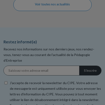
Voir toutes nos actualités
Restez informé(e)
Recevez nos informations sur nos derniers jeux, nos rendez-
vous, tenez-vous au courant de l’actualité de la Pédagogie
d’Entreprise
J’accepte de recevoir la newsletter du CIPE. Votre adresse
de messagerie est uniquement utilisée pour vous envoyer les
lettres d'information du CIPE. Vous pouvez à tout moment
utiliser le lien de désabonnement intégré dans la newsletter.