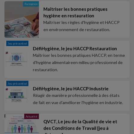
Formation
Maîtriser les bonnes pratiques
hygiène en restauration
Maîtriser les règles d'hygiène et HACCP
en environnement de restauration.
Jeu présentiel
DéfiHygiène, le jeu HACCP Restauration
Maîtriser les bonnes pratiques HACCP, en terme
d'hygiène alimentaireen milieu professionnel de
restauration.
Jeu présentiel
DéfiHygiène, le jeu HACCP Industrie
Réagir de manière professionnelle à des états
de fait en vue d'améliorer l'hygiène en industrie.
Actualité
QVCT, Le jeu de la Qualité de vie et
des Conditions de Travail [jeu à