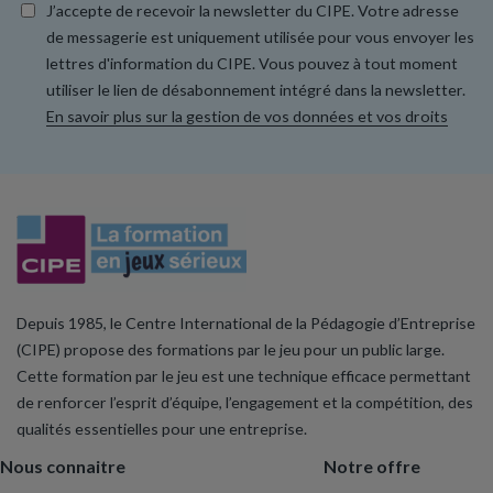
J’accepte de recevoir la newsletter du CIPE. Votre adresse
de messagerie est uniquement utilisée pour vous envoyer les
lettres d'information du CIPE. Vous pouvez à tout moment
utiliser le lien de désabonnement intégré dans la newsletter.
En savoir plus sur la gestion de vos données et vos droits
Depuis 1985, le Centre International de la Pédagogie d’Entreprise
(CIPE) propose des formations par le jeu pour un public large.
Cette formation par le jeu est une technique efficace permettant
de renforcer l’esprit d’équipe, l’engagement et la compétition, des
qualités essentielles pour une entreprise.
Nous connaitre
Notre offre