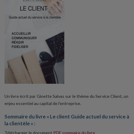
Un livre écrit par Ginette Salvas sur le thème du Service Client, un
enjeu essentiel au capital de l’entreprise.
Sommaire du livre « Le client Guide actuel du service à
la clientèle » :
Télécharger le document
PDF sommaire du livre