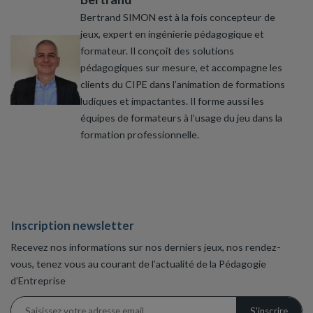
Bertrand SIMON est à la fois concepteur de
jeux, expert en ingénierie pédagogique et
formateur. Il conçoit des solutions
pédagogiques sur mesure, et accompagne les
clients du CIPE dans l’animation de formations
ludiques et impactantes. Il forme aussi les
équipes de formateurs à l’usage du jeu dans la
formation professionnelle.
Inscription newsletter
Recevez nos informations sur nos derniers jeux, nos rendez-
vous, tenez vous au courant de l’actualité de la Pédagogie
d’Entreprise