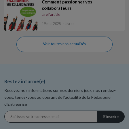
Comment passionner vos
collaborateurs
Lire l'article
19 mai 2025
Livres
Voir toutes nos actualités
Restez informé(e)
Recevez nos informations sur nos derniers jeux, nos rendez-
vous, tenez-vous au courant de l’actualité de la Pédagogie
d’Entreprise