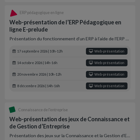
ERP pédagogique en ligne
Web-présentation de l’ERP Pédagogique en
ligne E-prelude
Présentation du fonctionnement d’un ERP à l’aide de l’ERP …
17 septembre 2026 | 10h-12h
Web-présentation
14 octobre 2026 | 14h-16h
Web-présentation
20 novembre 2026 | 10h-12h
Web-présentation
8 décembre 2026 | 14h-16h
Web-présentation
Connaissance de l'entreprise
Web-présentation des jeux de Connaissance et
de Gestion d’Entreprise
Présentation des jeux sur la Connaissance et la Gestion d’E…