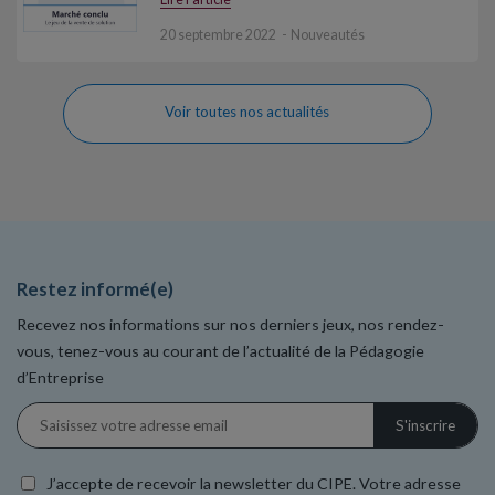
20 septembre 2022
Nouveautés
Voir toutes nos actualités
Restez informé(e)
Recevez nos informations sur nos derniers jeux, nos rendez-
vous, tenez-vous au courant de l’actualité de la Pédagogie
d’Entreprise
J’accepte de recevoir la newsletter du CIPE. Votre adresse