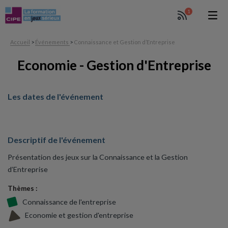
1
Accueil
>
Événements
>
Connaissance et Gestion d’Entreprise
Economie - Gestion d'Entreprise
Les dates de l'événement
Descriptif de l'événement
Présentation des jeux sur la Connaissance et la Gestion
d’Entreprise
Thèmes :
Connaissance de l'entreprise
Economie et gestion d'entreprise