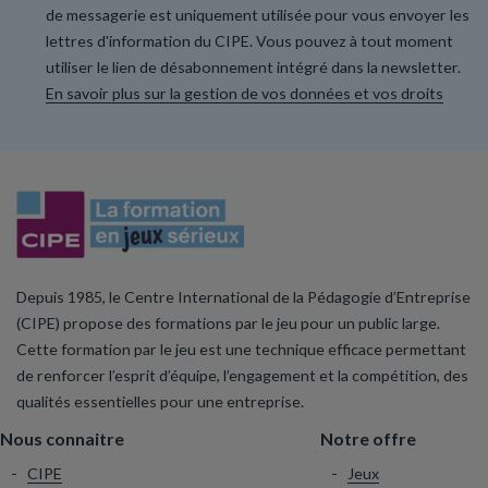
de messagerie est uniquement utilisée pour vous envoyer les
lettres d'information du CIPE. Vous pouvez à tout moment
utiliser le lien de désabonnement intégré dans la newsletter.
En savoir plus sur la gestion de vos données et vos droits
Depuis 1985, le Centre International de la Pédagogie d’Entreprise
(CIPE) propose des formations par le jeu pour un public large.
Cette formation par le jeu est une technique efficace permettant
de renforcer l’esprit d’équipe, l’engagement et la compétition, des
qualités essentielles pour une entreprise.
Nous connaitre
Notre offre
CIPE
Jeux