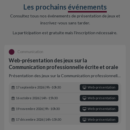
Les prochains
événements
Consultez tous nos événements de présentation de jeux et
inscrivez-vous sans tarder.
La participation est gratuite mais l’inscription nécessaire.
Communication
Web-présentation des jeux sur la
Communication professionnelle écrite et orale
Présentation des jeux sur la Communication professionnell…
17 septembre 2026 | 9h -10h30
Web-présentation
16 octobre 2026 | 14h -15h30
Web-présentation
19 novembre 2026 | 9h -10h30
Web-présentation
17 décembre 2026 | 14h-15h30
Web-présentation