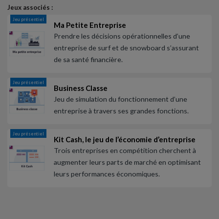
Jeux associés :
Jeu présentiel
Ma Petite Entreprise
Prendre les décisions opérationnelles d’une
entreprise de surf et de snowboard s’assurant
de sa santé financière.
Jeu présentiel
Business Classe
Jeu de simulation du fonctionnement d’une
entreprise à travers ses grandes fonctions.
Jeu présentiel
Kit Cash, le jeu de l’économie d’entreprise
Trois entreprises en compétition cherchent à
augmenter leurs parts de marché en optimisant
leurs performances économiques.