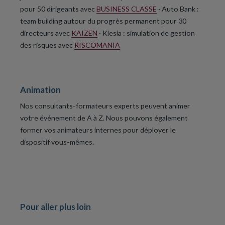
pour 50 dirigeants avec
BUSINESS CLASSE
· Auto Bank :
team building autour du progrès permanent pour 30
directeurs avec
KAIZEN
· Klesia : simulation de gestion
des risques avec
RISCOMANIA
Animation
Nos consultants-formateurs experts peuvent animer
votre événement de A à Z. Nous pouvons également
former vos animateurs internes pour déployer le
dispositif vous-mêmes.
Pour aller plus loin