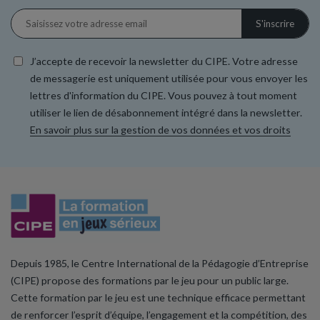
J’accepte de recevoir la newsletter du CIPE. Votre adresse
de messagerie est uniquement utilisée pour vous envoyer les
lettres d'information du CIPE. Vous pouvez à tout moment
utiliser le lien de désabonnement intégré dans la newsletter.
En savoir plus sur la gestion de vos données et vos droits
Depuis 1985, le Centre International de la Pédagogie d’Entreprise
(CIPE) propose des formations par le jeu pour un public large.
Cette formation par le jeu est une technique efficace permettant
de renforcer l’esprit d’équipe, l’engagement et la compétition, des