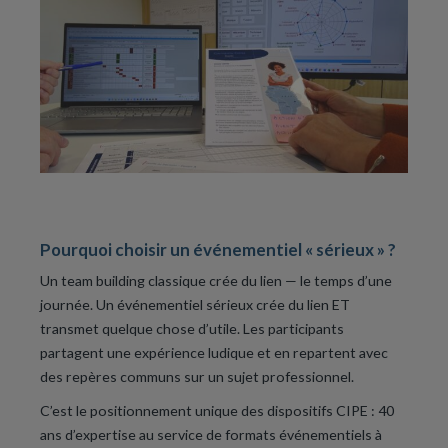
Pourquoi choisir un événementiel « sérieux » ?
Un team building classique crée du lien — le temps d’une
journée. Un événementiel sérieux crée du lien ET
transmet quelque chose d’utile. Les participants
partagent une expérience ludique et en repartent avec
des repères communs sur un sujet professionnel.
C’est le positionnement unique des dispositifs CIPE : 40
ans d’expertise au service de formats événementiels à