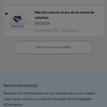
Marché conclu, le jeu de la vente de
solution
Lire l'article
20 septembre 2022
Nouveautés
Voir toutes nos actualités
Restez informé(e)
Recevez nos informations sur nos derniers jeux, nos rendez-
vous, tenez-vous au courant de l’actualité de la Pédagogie
d’Entreprise