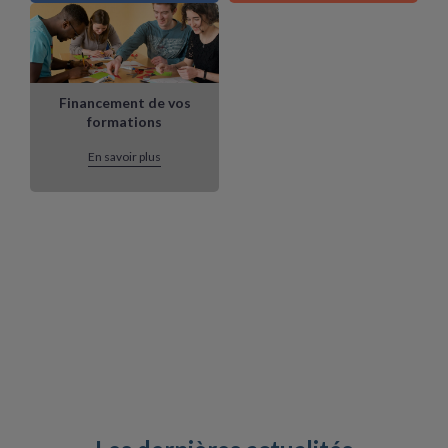
Financement de vos
formations
En savoir plus