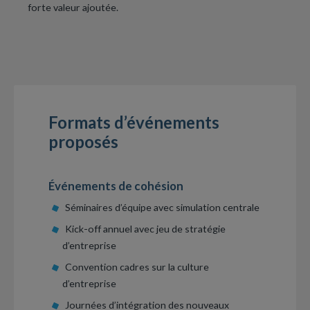
forte valeur ajoutée.
Formats d’événements
proposés
Événements de cohésion
Séminaires d’équipe avec simulation centrale
Kick-off annuel avec jeu de stratégie
d’entreprise
Convention cadres sur la culture
d’entreprise
Journées d’intégration des nouveaux