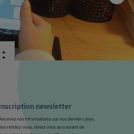
:
Inscription newsletter
Recevez nos informations sur nos derniers jeux,
nos rendez-vous, tenez vous au courant de