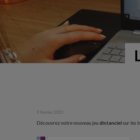
9 février 2021
Découvrez notre nouveau jeu
distanciel
sur les 