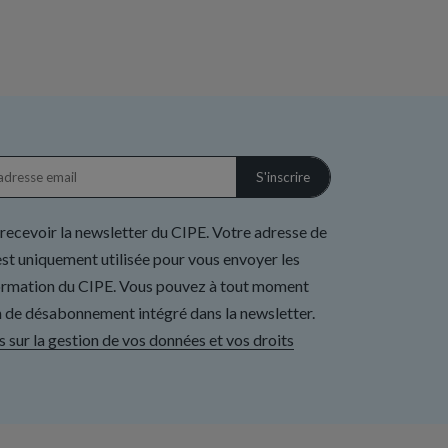
 recevoir la newsletter du CIPE. Votre adresse de
st uniquement utilisée pour vous envoyer les
formation du CIPE. Vous pouvez à tout moment
ien de désabonnement intégré dans la newsletter.
s sur la gestion de vos données et vos droits