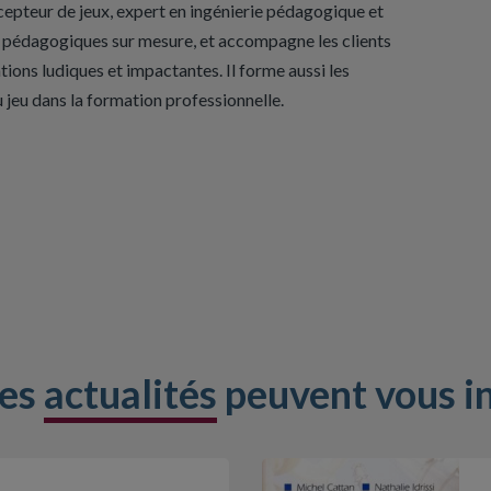
epteur de jeux, expert en ingénierie pédagogique et
ns pédagogiques sur mesure, et accompagne les clients
ions ludiques et impactantes. Il forme aussi les
 jeu dans la formation professionnelle.
res
actualités
peuvent vous i