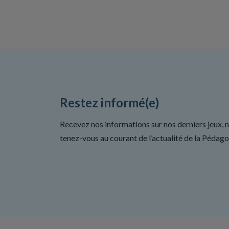
Restez informé(e)
Recevez nos informations sur nos derniers jeux, 
tenez-vous au courant de l’actualité de la Pédago