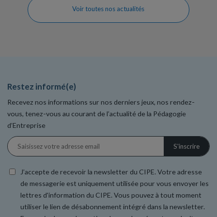
Voir toutes nos actualités
Restez informé(e)
Recevez nos informations sur nos derniers jeux, nos rendez-
vous, tenez-vous au courant de l’actualité de la Pédagogie
d’Entreprise
J’accepte de recevoir la newsletter du CIPE. Votre adresse
de messagerie est uniquement utilisée pour vous envoyer les
lettres d'information du CIPE. Vous pouvez à tout moment
utiliser le lien de désabonnement intégré dans la newsletter.