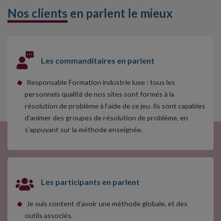
Nos clients
en parlent le mieux
Les commanditaires en parlent
Responsable Formation industrie luxe : tous les
personnels qualité de nos sites sont formés à la
résolution de problème à l’aide de ce jeu. Ils sont capables
d’animer des groupes de résolution de problème, en
s’appuyant sur la méthode enseignée.
Les participants en parlent
Je suis content d’avoir une méthode globale, et des
outils associés.