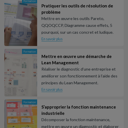
Formation
Pratiquer les outils de résolution de
problème
Mettre en œuvre les outils Pareto,
QQOQCCP, Diagramme cause effets, 5
pourquoi, sur un cas concret et ludique.
En savoir plus
Formation
Mettre en œuvre une démarche de
Lean Management
Réaliser le diagnostic d’une entreprise et
améliorer son fonctionnement à l’aide des
principes du Lean Management.
En savoir plus
Formation
S’approprier la fonction maintenance
industrielle
Décomposer la fonction maintenance,
mettre en œuvre un diagnostic et élaborer