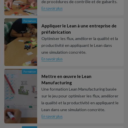
de procédures de contrôle et de gabarits.
En savoir plus
Formation
Appliquer le Lean à une entreprise de
préfabrication
Optimiser les flux, améliorer la qualité et la
productivité en appliquant le Lean dans
une simulation concrète.
En savoir plus
Formation
Mettre en œuvre le Lean
Manufacturing
Une formation Lean Manufacturing basée
sur le jeu pour optimiser les flux, améliorer
la qualité et la productivité en appliquant le
Lean dans une simulation concrète.
En savoir plus