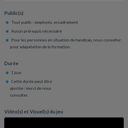
Public(s)
Tout public : employés, encadrement
Aucun prérequis nécessaire
Pour les personnes en situation de handicap, nous consulter
pour adapatation de la formation.
Durée
1 jour
Cette durée peut être
ajustée : merci de nous
consulter.
Vidéo(s) et Visuel(s) du jeu