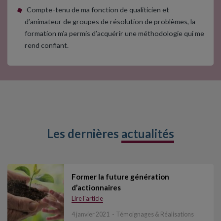
Compte-tenu de ma fonction de qualiticien et
d’animateur de groupes de résolution de problèmes, la
formation m’a permis d’acquérir une méthodologie qui me
rend confiant.
Les dernières
actualités
Former la future génération
d’actionnaires
Lire l'article
4 janvier 2021
Témoignages & Réalisations