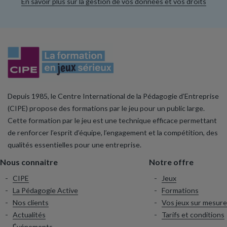
En savoir plus sur la gestion de vos données et vos droits
Depuis 1985, le Centre International de la Pédagogie d’Entreprise
(CIPE) propose des formations par le jeu pour un public large.
Cette formation par le jeu est une technique efficace permettant
de renforcer l’esprit d’équipe, l’engagement et la compétition, des
qualités essentielles pour une entreprise.
Nous connaitre
Notre offre
CIPE
Jeux
La Pédagogie Active
Formations
Nos clients
Vos jeux sur mesure
Actualités
Tarifs et conditions
Événements