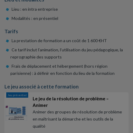
Lieu : en intra entreprise
Modalités : en présentiel
Tarifs
La prestation de formation a un coût de 1 600 €HT
Ce tarif inclut l’animation, l’utilisation du jeu pédagogique, la
reprographie des supports
Frais de déplacement et hébergement (hors région
parisienne) : à définir en fonction du lieu de la formation
Le jeu associé à cette formation
Jeu présentiel
Le jeu de la résolution de problème –
Animer
Animer des groupes de résolution de problème
en maîtrisant la démarche et les outils de la
qualité