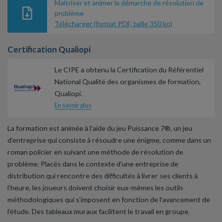
Maîtriser et animer la démarche de résolution de
problème
Télécharger (format PDF, taille 350 ko)
Certification Qualiopi
Le CIPE a obtenu la Certification du Référentiel
National Qualité des organismes de formation,
Qualiopi.
En savoir plus
La formation est animée à l’aide du jeu Puissance 7®, un jeu
d’entreprise qui consiste à résoudre une énigme, comme dans un
roman policier en suivant une méthode de résolution de
problème. Placés dans le contexte d’une entreprise de
distribution qui rencontre des difficultés à livrer ses clients à
l’heure, les joueurs doivent choisir eux-mêmes les outils
méthodologiques qui s’imposent en fonction de l’avancement de
l’étude. Des tableaux muraux facilitent le travail en groupe.