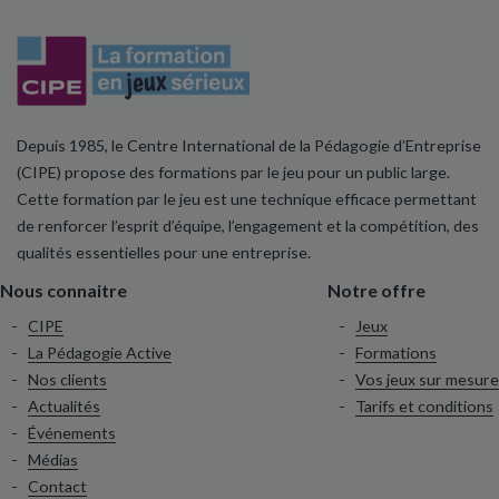
Depuis 1985, le Centre International de la Pédagogie d’Entreprise
(CIPE) propose des formations par le jeu pour un public large.
Cette formation par le jeu est une technique efficace permettant
de renforcer l’esprit d’équipe, l’engagement et la compétition, des
qualités essentielles pour une entreprise.
Nous connaitre
Notre offre
CIPE
Jeux
La Pédagogie Active
Formations
Nos clients
Vos jeux sur mesure
Actualités
Tarifs et conditions
Événements
Médias
Contact