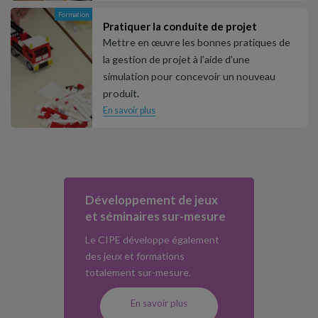
Formation
Pratiquer la conduite de projet
Mettre en œuvre les bonnes pratiques de
la gestion de projet à l’aide d’une
simulation pour concevoir un nouveau
produit.
En savoir plus
Développement de jeux
et séminaires sur-mesure
Le CIPE développe également
des jeux et formations
totalement sur-mesure.
En savoir plus