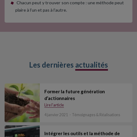
Chacun peut y trouver son compte : une méthode peut
plaire à l’un et pas à l’autre.
Les dernières
actualités
Former la future génération
d’actionnaires
Lire l'article
4 janvier 2021
Témoignages & Réalisations
Intégrer les outils et la méthode de