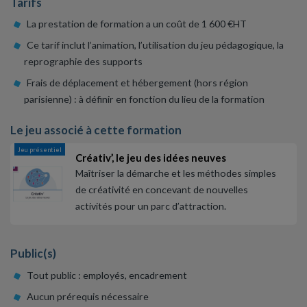
Tarifs
La prestation de formation a un coût de 1 600 €HT
Ce tarif inclut l’animation, l’utilisation du jeu pédagogique, la
reprographie des supports
Frais de déplacement et hébergement (hors région
parisienne) : à définir en fonction du lieu de la formation
Le jeu associé à cette formation
Jeu présentiel
Créativ’, le jeu des idées neuves
Maîtriser la démarche et les méthodes simples
de créativité en concevant de nouvelles
activités pour un parc d’attraction.
Public(s)
Tout public : employés, encadrement
Aucun prérequis nécessaire