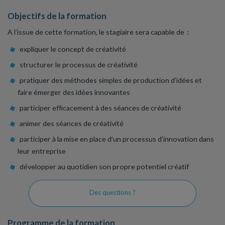
Objectifs de la formation
A l’issue de cette formation, le stagiaire sera capable de :
expliquer le concept de créativité
structurer le processus de créativité
pratiquer des méthodes simples de production d’idées et
faire émerger des idées innovantes
participer efficacement à des séances de créativité
animer des séances de créativité
participer à la mise en place d’un processus d’innovation dans
leur entreprise
développer au quotidien son propre potentiel créatif
Des questions ?
Programme de la formation