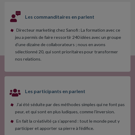
Les commanditaires en parlent
Directeur marketing chez Sanofi : La formation avec ce
jeu a permis de faire ressortir 240 idées avec un groupe
d’une dizaine de collaborateurs ; nous en avons
sélectionné 20, qui sont prioritaires pour transformer
nos relations.
Les participants en parlent
J’ai été séduite par des méthodes simples qui ne font pas
peur, et qui sont en plus ludiques, comme l’inversion.
En fait la créativité ça s’apprend : tout le monde peut y
participer et apporter sa pierre à l’édifice.