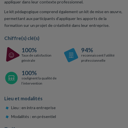
appliquer dans leur contexte professionnel.
Le kit pédagogique comprend également un kit de mise en œuvre,
permettant aux participants d’appliquer les apports de la
formation sur un projet de créativité dans leur entreprise.
Chiffre(s) clé(s)
100%
94%
Taux de satisfaction
reconnaissent l’utilité
générale
professionnelle
100%
soulignent la qualité de
l’intervention
Lieu et modalités
Lieu : en intra entreprise
Modalités : en présentiel