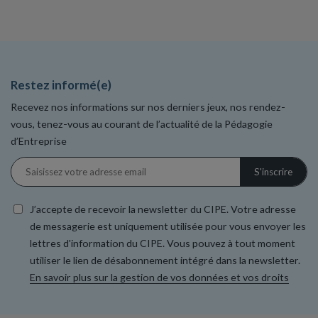
Restez informé(e)
Recevez nos informations sur nos derniers jeux, nos rendez-
vous, tenez-vous au courant de l’actualité de la Pédagogie
d’Entreprise
J’accepte de recevoir la newsletter du CIPE. Votre adresse
de messagerie est uniquement utilisée pour vous envoyer les
lettres d'information du CIPE. Vous pouvez à tout moment
utiliser le lien de désabonnement intégré dans la newsletter.
En savoir plus sur la gestion de vos données et vos droits