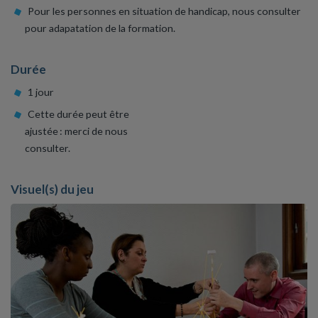
Pour les personnes en situation de handicap, nous consulter
pour adapatation de la formation.
Durée
1 jour
Cette durée peut être
ajustée : merci de nous
consulter.
Visuel(s) du jeu