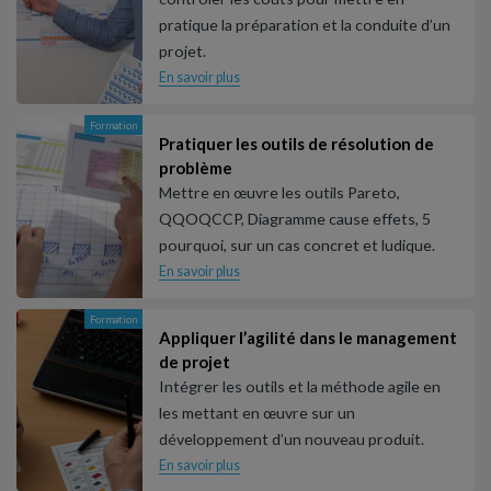
pratique la préparation et la conduite d’un
projet.
En savoir plus
Formation
Pratiquer les outils de résolution de
problème
Mettre en œuvre les outils Pareto,
QQOQCCP, Diagramme cause effets, 5
pourquoi, sur un cas concret et ludique.
En savoir plus
Formation
Appliquer l’agilité dans le management
de projet
Intégrer les outils et la méthode agile en
les mettant en œuvre sur un
développement d’un nouveau produit.
En savoir plus