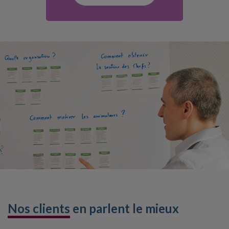
Nos clients
en parlent le mieux