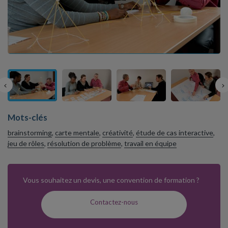
Mots-clés
brainstorming
,
carte mentale
,
créativité
,
étude de cas interactive
,
jeu de rôles
,
résolution de problème
,
travail en équipe
Vous souhaitez un devis, une convention de formation ?
Contactez-nous