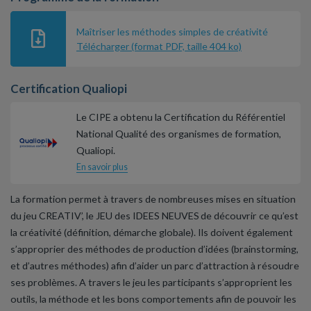
Maîtriser les méthodes simples de créativité
Télécharger (format PDF, taille 404 ko)
Certification Qualiopi
Le CIPE a obtenu la Certification du Référentiel
National Qualité des organismes de formation,
Qualiopi.
En savoir plus
La formation permet à travers de nombreuses mises en situation
du jeu CREATIV’, le JEU des IDEES NEUVES de découvrir ce qu’est
la créativité (définition, démarche globale). Ils doivent également
s’approprier des méthodes de production d’idées (brainstorming,
et d’autres méthodes) afin d’aider un parc d’attraction à résoudre
ses problèmes. A travers le jeu les participants s’approprient les
outils, la méthode et les bons comportements afin de pouvoir les