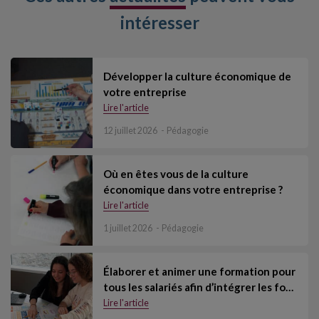
intéresser
Développer la culture économique de
votre entreprise
Lire l'article
12 juillet 2026
Pédagogie
Où en êtes vous de la culture
économique dans votre entreprise ?
Lire l'article
1 juillet 2026
Pédagogie
Élaborer et animer une formation pour
tous les salariés afin d’intégrer les fo…
Lire l'article