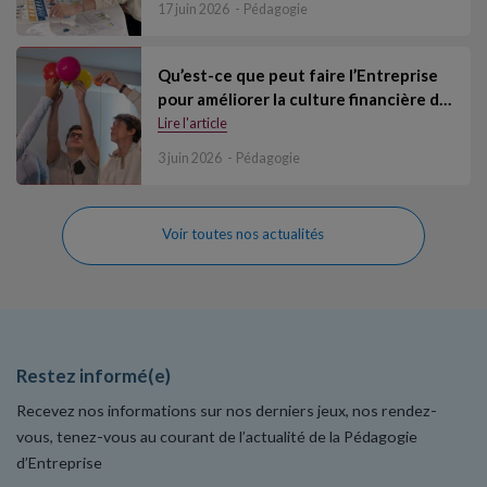
17 juin 2026
Pédagogie
Qu’est-ce que peut faire l’Entreprise
pour améliorer la culture financière d…
Lire l'article
3 juin 2026
Pédagogie
Voir toutes nos actualités
Restez informé(e)
Recevez nos informations sur nos derniers jeux, nos rendez-
vous, tenez-vous au courant de l’actualité de la Pédagogie
d’Entreprise