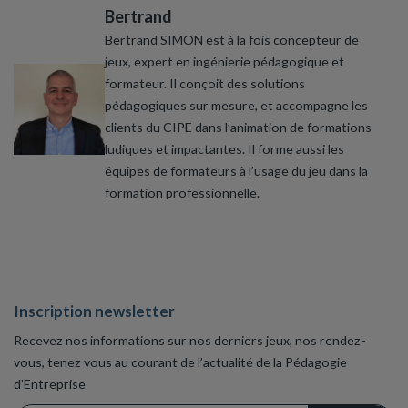
Bertrand
Bertrand SIMON est à la fois concepteur de
jeux, expert en ingénierie pédagogique et
formateur. Il conçoit des solutions
pédagogiques sur mesure, et accompagne les
clients du CIPE dans l’animation de formations
ludiques et impactantes. Il forme aussi les
équipes de formateurs à l’usage du jeu dans la
formation professionnelle.
Inscription newsletter
Recevez nos informations sur nos derniers jeux, nos rendez-
vous, tenez vous au courant de l’actualité de la Pédagogie
d’Entreprise