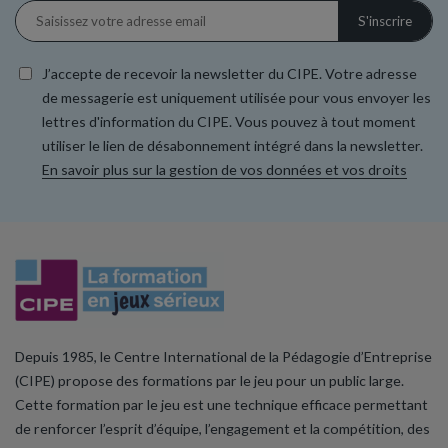
J’accepte de recevoir la newsletter du CIPE. Votre adresse
de messagerie est uniquement utilisée pour vous envoyer les
lettres d'information du CIPE. Vous pouvez à tout moment
utiliser le lien de désabonnement intégré dans la newsletter.
En savoir plus sur la gestion de vos données et vos droits
Depuis 1985, le Centre International de la Pédagogie d’Entreprise
(CIPE) propose des formations par le jeu pour un public large.
Cette formation par le jeu est une technique efficace permettant
de renforcer l’esprit d’équipe, l’engagement et la compétition, des