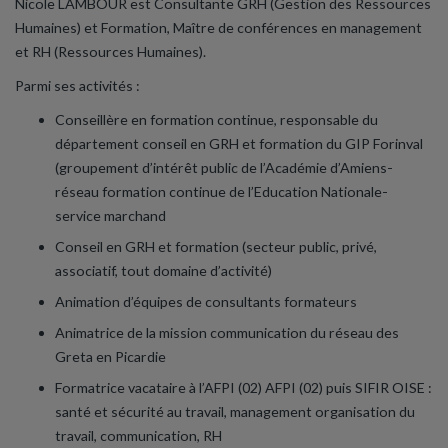
Nicole LAMBOUR est Consultante GRH (Gestion des Ressources
Humaines) et Formation, Maître de conférences en management
et RH (Ressources Humaines).
Parmi ses activités :
Conseillère en formation continue, responsable du
département conseil en GRH et formation du GIP Forinval
(groupement d’intérêt public de l’Académie d’Amiens-
réseau formation continue de l’Education Nationale-
service marchand
Conseil en GRH et formation (secteur public, privé,
associatif, tout domaine d’activité)
Animation d’équipes de consultants formateurs
Animatrice de la mission communication du réseau des
Greta en Picardie
Formatrice vacataire à l’AFPI (02) AFPI (02) puis SIFIR OISE :
santé et sécurité au travail, management organisation du
travail, communication, RH