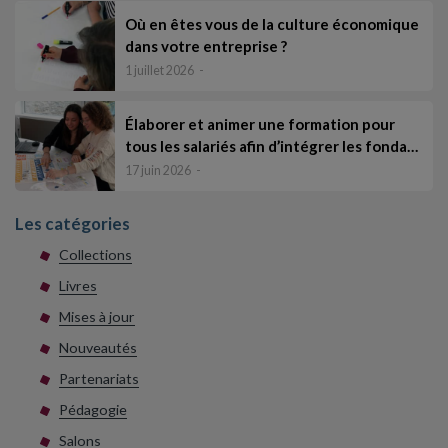
Où en êtes vous de la culture économique
dans votre entreprise ?
1 juillet 2026
Élaborer et animer une formation pour
tous les salariés afin d’intégrer les fonda…
17 juin 2026
Les catégories
Collections
Livres
Mises à jour
Nouveautés
Partenariats
Pédagogie
Salons