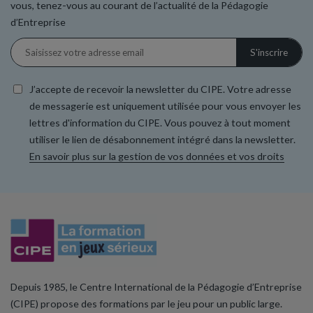
vous, tenez-vous au courant de l’actualité de la Pédagogie
d’Entreprise
J’accepte de recevoir la newsletter du CIPE. Votre adresse
de messagerie est uniquement utilisée pour vous envoyer les
lettres d'information du CIPE. Vous pouvez à tout moment
utiliser le lien de désabonnement intégré dans la newsletter.
En savoir plus sur la gestion de vos données et vos droits
Depuis 1985, le Centre International de la Pédagogie d’Entreprise
(CIPE) propose des formations par le jeu pour un public large.